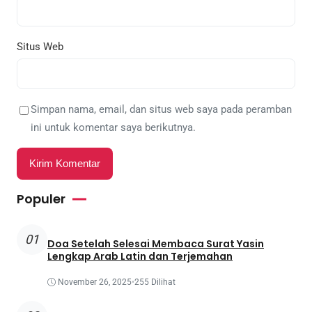
Situs Web
Simpan nama, email, dan situs web saya pada peramban
ini untuk komentar saya berikutnya.
Populer
01
Doa Setelah Selesai Membaca Surat Yasin
Lengkap Arab Latin dan Terjemahan
November 26, 2025
•
255 Dilihat