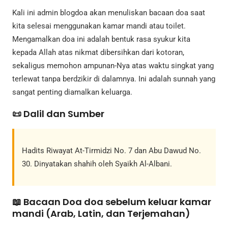
Kali ini admin blogdoa akan menuliskan bacaan doa saat
kita selesai menggunakan kamar mandi atau toilet.
Mengamalkan doa ini adalah bentuk rasa syukur kita
kepada Allah atas nikmat dibersihkan dari kotoran,
sekaligus memohon ampunan-Nya atas waktu singkat yang
terlewat tanpa berdzikir di dalamnya. Ini adalah sunnah yang
sangat penting diamalkan keluarga.
📜 Dalil dan Sumber
Hadits Riwayat At-Tirmidzi No. 7 dan Abu Dawud No.
30. Dinyatakan shahih oleh Syaikh Al-Albani.
📖 Bacaan Doa doa sebelum keluar kamar
mandi (Arab, Latin, dan Terjemahan)