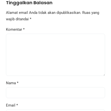
Tinggalkan Balasan
Alamat email Anda tidak akan dipublikasikan.
Ruas yang
wajib ditandai
*
Komentar
*
Nama
*
Email
*