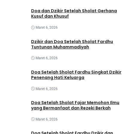
Doa dan Dzikir Setelah Sholat Gerhana
Kusuf dan Khusuf
Maret 6, 2026
Dzikir dan Doa Setelah Sholat Fardhu
Tuntunan Muhammadiyah
Maret 6, 2026
Doa Setelah Sholat Fardhu Singkat Dzikir
Penenang Hati Keluarga
Maret 6, 2026
Doa Setelah Sholat Fajar Memohon Ilmu
yang Bermanfaat dan Rezeki Berkah
Maret 6, 2026
Doa Setelah Sholat Fardhu Dzikir dan