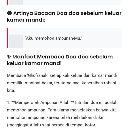
🟢 Artinya Bacaan Doa doa sebelum keluar
kamar mandi:
“Aku memohon ampunan-Mu.”
✨ Manfaat Membaca Doa doa sebelum
keluar kamar mandi
Membaca ‘Ghufranak’ setiap kali keluar dari kamar mandi
memiliki manfaat besar, terutama bagi kebersihan rohani
kita:
1. **Memperoleh Ampunan Allah:** Inti dari doa ini adalah
memohon ampunan. Para ulama menjelaskan bahwa kita
memohon ampunan karena telah melalaikan dzikir
(mengingat Allah) saat berada di tempat kotor.