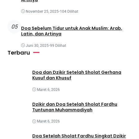
November 25, 2025
•
104 Dilihat
05
Doa Sebelum Tidur untuk Anak Muslim: Arab,
Latin, dan Artinya
Juni 30, 2025
•
99 Dilihat
Terbaru
Doa dan Dzikir Setelah Sholat Gerhana
Kusuf dan Khusuf
Maret 6, 2026
Dzikir dan Doa Setelah Sholat Fardhu
Tuntunan Muhammadiyah
Maret 6, 2026
Doa Setelah Sholat Fardhu Singkat Dzikir