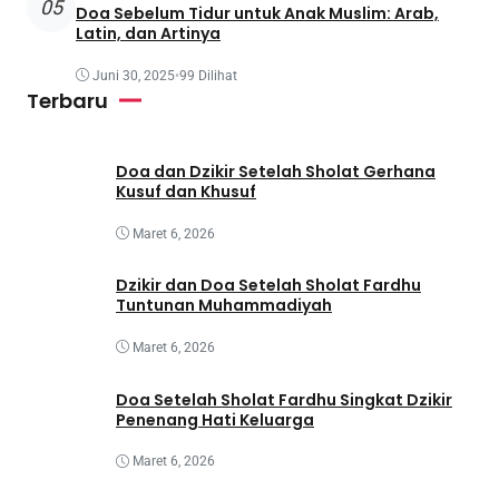
05
Doa Sebelum Tidur untuk Anak Muslim: Arab,
Latin, dan Artinya
Juni 30, 2025
•
99 Dilihat
Terbaru
Doa dan Dzikir Setelah Sholat Gerhana
Kusuf dan Khusuf
Maret 6, 2026
Dzikir dan Doa Setelah Sholat Fardhu
Tuntunan Muhammadiyah
Maret 6, 2026
Doa Setelah Sholat Fardhu Singkat Dzikir
Penenang Hati Keluarga
Maret 6, 2026