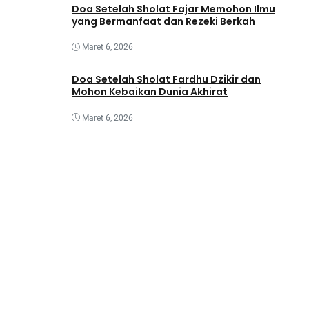
Doa Setelah Sholat Fajar Memohon Ilmu
yang Bermanfaat dan Rezeki Berkah
Maret 6, 2026
Doa Setelah Sholat Fardhu Dzikir dan
Mohon Kebaikan Dunia Akhirat
Maret 6, 2026