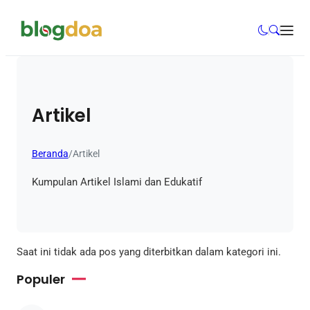
Artikel
Beranda
/
Artikel
Kumpulan Artikel Islami dan Edukatif
Saat ini tidak ada pos yang diterbitkan dalam kategori ini.
Populer