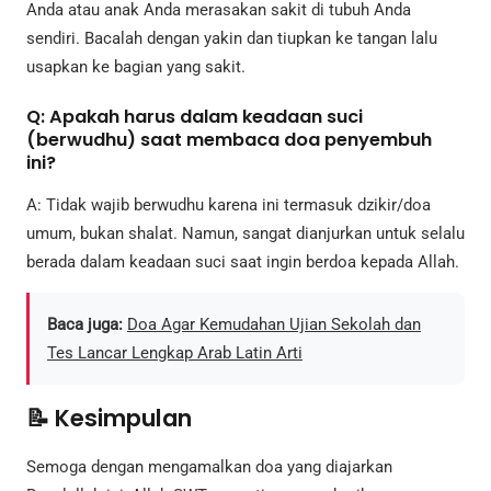
Anda atau anak Anda merasakan sakit di tubuh Anda
sendiri. Bacalah dengan yakin dan tiupkan ke tangan lalu
usapkan ke bagian yang sakit.
Q: Apakah harus dalam keadaan suci
(berwudhu) saat membaca doa penyembuh
ini?
A: Tidak wajib berwudhu karena ini termasuk dzikir/doa
umum, bukan shalat. Namun, sangat dianjurkan untuk selalu
berada dalam keadaan suci saat ingin berdoa kepada Allah.
Baca juga:
Doa Agar Kemudahan Ujian Sekolah dan
Tes Lancar Lengkap Arab Latin Arti
📝 Kesimpulan
Semoga dengan mengamalkan doa yang diajarkan