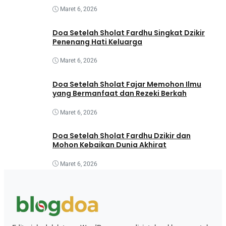
Maret 6, 2026
Doa Setelah Sholat Fardhu Singkat Dzikir
Penenang Hati Keluarga
Maret 6, 2026
Doa Setelah Sholat Fajar Memohon Ilmu
yang Bermanfaat dan Rezeki Berkah
Maret 6, 2026
Doa Setelah Sholat Fardhu Dzikir dan
Mohon Kebaikan Dunia Akhirat
Maret 6, 2026