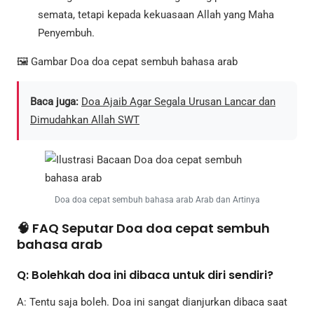
semata, tetapi kepada kekuasaan Allah yang Maha
Penyembuh.
🖼️ Gambar Doa doa cepat sembuh bahasa arab
Baca juga:
Doa Ajaib Agar Segala Urusan Lancar dan
Dimudahkan Allah SWT
Doa doa cepat sembuh bahasa arab Arab dan Artinya
🧠 FAQ Seputar Doa doa cepat sembuh
bahasa arab
Q: Bolehkah doa ini dibaca untuk diri sendiri?
A: Tentu saja boleh. Doa ini sangat dianjurkan dibaca saat