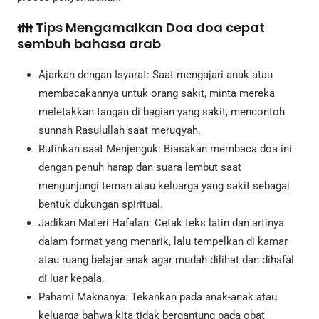
👪 Tips Mengamalkan Doa doa cepat
sembuh bahasa arab
Ajarkan dengan Isyarat: Saat mengajari anak atau
membacakannya untuk orang sakit, minta mereka
meletakkan tangan di bagian yang sakit, mencontoh
sunnah Rasulullah saat meruqyah.
Rutinkan saat Menjenguk: Biasakan membaca doa ini
dengan penuh harap dan suara lembut saat
mengunjungi teman atau keluarga yang sakit sebagai
bentuk dukungan spiritual.
Jadikan Materi Hafalan: Cetak teks latin dan artinya
dalam format yang menarik, lalu tempelkan di kamar
atau ruang belajar anak agar mudah dilihat dan dihafal
di luar kepala.
Pahami Maknanya: Tekankan pada anak-anak atau
keluarga bahwa kita tidak bergantung pada obat