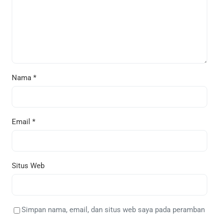
Nama
*
Email
*
Situs Web
Simpan nama, email, dan situs web saya pada peramban