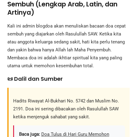
Sembuh (Lengkap Arab, Latin, dan
Artinya)
Kali ini admin blogdoa akan menuliskan bacaan doa cepat
sembuh yang diajarkan oleh Rasulullah SAW. Ketika kita
atau anggota keluarga sedang sakit, hati kita perlu tenang
dan yakin bahwa hanya Allah lah Maha Penyembuh.
Membaca doa ini adalah ikhtiar spiritual kita yang paling
utama untuk memohon kesembuhan total.
📜 Dalil dan Sumber
Hadits Riwayat Al-Bukhari No. 5742 dan Muslim No.
2191. Doa ini sering dibacakan oleh Rasulullah SAW
ketika menjenguk sahabat yang sakit.
Baca juga:
Doa Tulus di Hari Guru Memohon