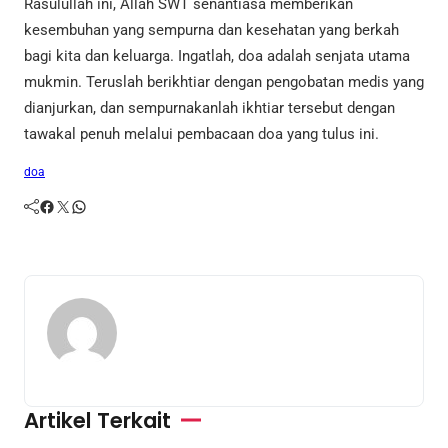
Rasulullah ini, Allah SWT senantiasa memberikan
kesembuhan yang sempurna dan kesehatan yang berkah
bagi kita dan keluarga. Ingatlah, doa adalah senjata utama
mukmin. Teruslah berikhtiar dengan pengobatan medis yang
dianjurkan, dan sempurnakanlah ikhtiar tersebut dengan
tawakal penuh melalui pembacaan doa yang tulus ini.
doa
Facebook
Twitter
WhatsApp
Artikel Terkait