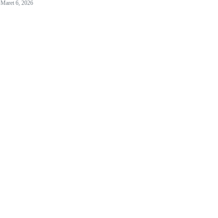
Maret 6, 2026