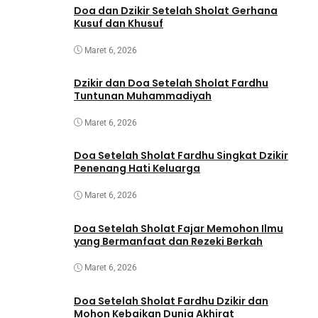
Doa dan Dzikir Setelah Sholat Gerhana
Kusuf dan Khusuf
Maret 6, 2026
Dzikir dan Doa Setelah Sholat Fardhu
Tuntunan Muhammadiyah
Maret 6, 2026
Doa Setelah Sholat Fardhu Singkat Dzikir
Penenang Hati Keluarga
Maret 6, 2026
Doa Setelah Sholat Fajar Memohon Ilmu
yang Bermanfaat dan Rezeki Berkah
Maret 6, 2026
Doa Setelah Sholat Fardhu Dzikir dan
Mohon Kebaikan Dunia Akhirat