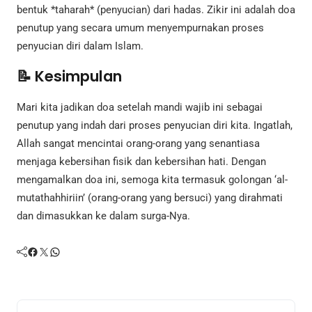
bentuk *taharah* (penyucian) dari hadas. Zikir ini adalah doa
penutup yang secara umum menyempurnakan proses
penyucian diri dalam Islam.
📝 Kesimpulan
Mari kita jadikan doa setelah mandi wajib ini sebagai
penutup yang indah dari proses penyucian diri kita. Ingatlah,
Allah sangat mencintai orang-orang yang senantiasa
menjaga kebersihan fisik dan kebersihan hati. Dengan
mengamalkan doa ini, semoga kita termasuk golongan ‘al-
mutathahhiriin’ (orang-orang yang bersuci) yang dirahmati
dan dimasukkan ke dalam surga-Nya.
Facebook
Twitter
WhatsApp