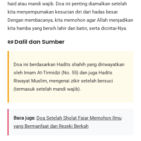
haid atau mandi wajib. Doa ini penting diamalkan setelah
kita menyempurnakan kesucian diri dari hadas besar.
Dengan membacanya, kita memohon agar Allah menjadikan
kita hamba yang bersih lahir dan batin, serta dicintai-Nya.
📜 Dalil dan Sumber
Doa ini berdasarkan Hadits shahih yang diriwayatkan
oleh Imam At-Tirmidzi (No. 55) dan juga Hadits
Riwayat Muslim, mengenai zikir setelah bersuci
(termasuk setelah mandi wajib).
Baca juga:
Doa Setelah Sholat Fajar Memohon Ilmu
yang Bermanfaat dan Rezeki Berkah