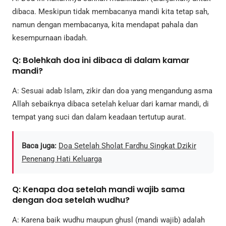
dibaca. Meskipun tidak membacanya mandi kita tetap sah,
namun dengan membacanya, kita mendapat pahala dan
kesempurnaan ibadah.
Q: Bolehkah doa ini dibaca di dalam kamar
mandi?
A: Sesuai adab Islam, zikir dan doa yang mengandung asma
Allah sebaiknya dibaca setelah keluar dari kamar mandi, di
tempat yang suci dan dalam keadaan tertutup aurat.
Baca juga:
Doa Setelah Sholat Fardhu Singkat Dzikir
Penenang Hati Keluarga
Q: Kenapa doa setelah mandi wajib sama
dengan doa setelah wudhu?
A: Karena baik wudhu maupun ghusl (mandi wajib) adalah