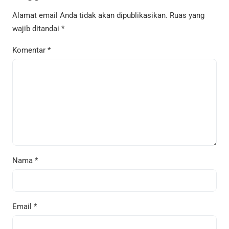
Alamat email Anda tidak akan dipublikasikan.
Ruas yang
wajib ditandai
*
Komentar
*
Nama
*
Email
*