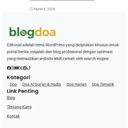
Maret 6, 2026
Editorial adalah tema WordPress yang diciptakan khusus untuk
portal berita, majalah dan blog profesional dengan optimasi
yang memastikan website lebih ramah oleh search engine.
Kategori
Doa
Doa Al Qur'an & Hadis
Doa Harian
Doa Tematik
Link Penting
Blog
Tentang Kami
Kontak