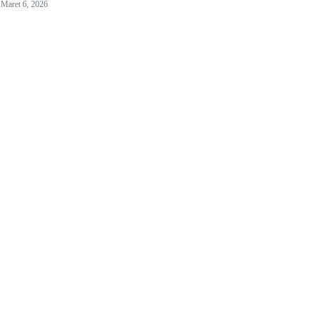
Maret 6, 2026