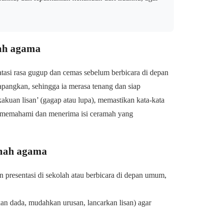
ah agama
tasi rasa gugup dan cemas sebelum berbicara di depan
pangkan, sehingga ia merasa tenang dan siap
akuan lisan’ (gagap atau lupa), memastikan kata-kata
h memahami dan menerima isi ceramah yang
amah agama
 presentasi di sekolah atau berbicara di depan umum,
kan dada, mudahkan urusan, lancarkan lisan) agar