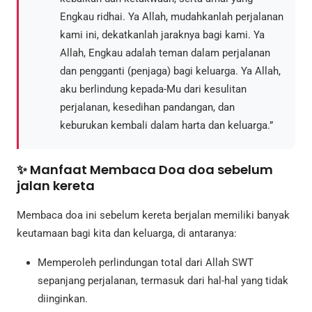
Engkau ridhai. Ya Allah, mudahkanlah perjalanan
kami ini, dekatkanlah jaraknya bagi kami. Ya
Allah, Engkau adalah teman dalam perjalanan
dan pengganti (penjaga) bagi keluarga. Ya Allah,
aku berlindung kepada-Mu dari kesulitan
perjalanan, kesedihan pandangan, dan
keburukan kembali dalam harta dan keluarga.”
✨ Manfaat Membaca Doa doa sebelum
jalan kereta
Membaca doa ini sebelum kereta berjalan memiliki banyak
keutamaan bagi kita dan keluarga, di antaranya:
Memperoleh perlindungan total dari Allah SWT
sepanjang perjalanan, termasuk dari hal-hal yang tidak
diinginkan.