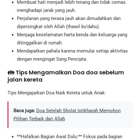
Membuat hati menjadi lebih tenang dan tidak cemas
menghadapi jarak yang jauh.
Perjalanan yang terasa jauh akan dimudahkan dan
dipersingkat oleh Allah (thawil bu’dahu).
Menjaga keselamatan harta benda dan keluarga yang
ditinggalkan di rumah.
Mendapatkan pahala karena memulai setiap aktivitas
dengan mengingat Sang Pencipta.
👪 Tips Mengamalkan Doa doa sebelum
jalan kereta
Tips Mengajarkan Doa Naik Kereta untuk Anak:
Baca juga:
Doa Setelah Sholat Istikharah Memohon
Pilihan Terbaik dari Allah
**Hafalkan Bagian Awal Dulu:** Fokus pada bagian