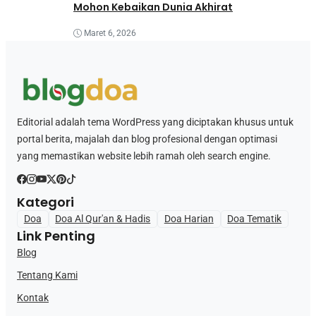
Mohon Kebaikan Dunia Akhirat
Maret 6, 2026
Editorial adalah tema WordPress yang diciptakan khusus untuk
portal berita, majalah dan blog profesional dengan optimasi
yang memastikan website lebih ramah oleh search engine.
Kategori
Doa
Doa Al Qur'an & Hadis
Doa Harian
Doa Tematik
Link Penting
Blog
Tentang Kami
Kontak