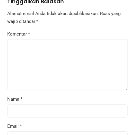
Tinggalkan Balasan
Alamat email Anda tidak akan dipublikasikan.
Ruas yang
wajib ditandai
*
Komentar
*
Nama
*
Email
*