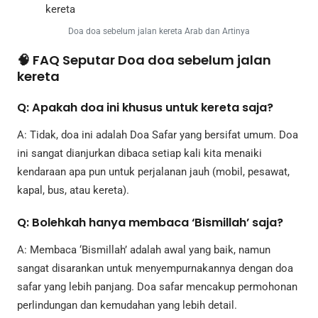
Doa doa sebelum jalan kereta Arab dan Artinya
🧠 FAQ Seputar Doa doa sebelum jalan
kereta
Q: Apakah doa ini khusus untuk kereta saja?
A: Tidak, doa ini adalah Doa Safar yang bersifat umum. Doa
ini sangat dianjurkan dibaca setiap kali kita menaiki
kendaraan apa pun untuk perjalanan jauh (mobil, pesawat,
kapal, bus, atau kereta).
Q: Bolehkah hanya membaca ‘Bismillah’ saja?
A: Membaca ‘Bismillah’ adalah awal yang baik, namun
sangat disarankan untuk menyempurnakannya dengan doa
safar yang lebih panjang. Doa safar mencakup permohonan
perlindungan dan kemudahan yang lebih detail.