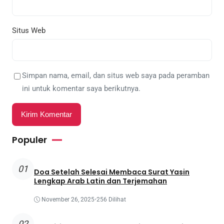
Situs Web
Simpan nama, email, dan situs web saya pada peramban
ini untuk komentar saya berikutnya.
Populer
01
Doa Setelah Selesai Membaca Surat Yasin
Lengkap Arab Latin dan Terjemahan
November 26, 2025
•
256 Dilihat
02