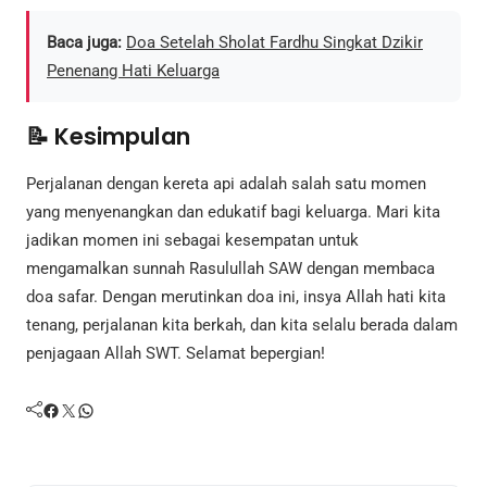
Baca juga:
Doa Setelah Sholat Fardhu Singkat Dzikir
Penenang Hati Keluarga
📝 Kesimpulan
Perjalanan dengan kereta api adalah salah satu momen
yang menyenangkan dan edukatif bagi keluarga. Mari kita
jadikan momen ini sebagai kesempatan untuk
mengamalkan sunnah Rasulullah SAW dengan membaca
doa safar. Dengan merutinkan doa ini, insya Allah hati kita
tenang, perjalanan kita berkah, dan kita selalu berada dalam
penjagaan Allah SWT. Selamat bepergian!
Facebook
Twitter
WhatsApp