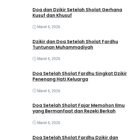
Doa dan Dzikir Setelah Sholat Gerhana
Kusuf dan Khusuf
Maret 6, 2026
Dzikir dan Doa Setelah Sholat Fardhu
Tuntunan Muhammadiyah
Maret 6, 2026
Doa Setelah Sholat Fardhu Singkat Dzikir
Penenang Hati Keluarga
Maret 6, 2026
Doa Setelah Sholat Fajar Memohon Ilmu
yang Bermanfaat dan Rezeki Berkah
Maret 6, 2026
Doa Setelah Sholat Fardhu Dzikir dan