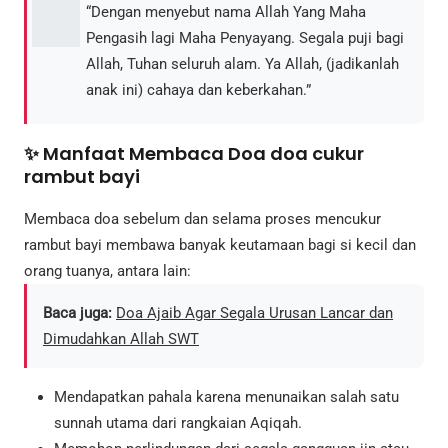
“Dengan menyebut nama Allah Yang Maha
Pengasih lagi Maha Penyayang. Segala puji bagi
Allah, Tuhan seluruh alam. Ya Allah, (jadikanlah
anak ini) cahaya dan keberkahan.”
✨ Manfaat Membaca Doa doa cukur
rambut bayi
Membaca doa sebelum dan selama proses mencukur
rambut bayi membawa banyak keutamaan bagi si kecil dan
orang tuanya, antara lain:
Baca juga:
Doa Ajaib Agar Segala Urusan Lancar dan
Dimudahkan Allah SWT
Mendapatkan pahala karena menunaikan salah satu
sunnah utama dari rangkaian Aqiqah.