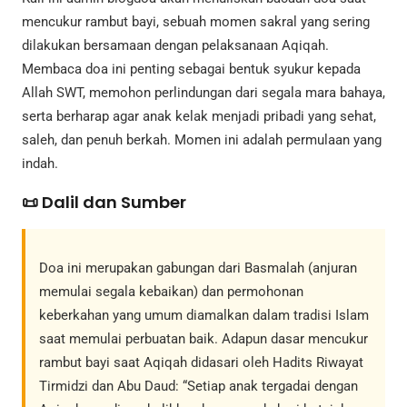
mencukur rambut bayi, sebuah momen sakral yang sering
dilakukan bersamaan dengan pelaksanaan Aqiqah.
Membaca doa ini penting sebagai bentuk syukur kepada
Allah SWT, memohon perlindungan dari segala mara bahaya,
serta berharap agar anak kelak menjadi pribadi yang sehat,
saleh, dan penuh berkah. Momen ini adalah permulaan yang
indah.
📜 Dalil dan Sumber
Doa ini merupakan gabungan dari Basmalah (anjuran
memulai segala kebaikan) dan permohonan
keberkahan yang umum diamalkan dalam tradisi Islam
saat memulai perbuatan baik. Adapun dasar mencukur
rambut bayi saat Aqiqah didasari oleh Hadits Riwayat
Tirmidzi dan Abu Daud: “Setiap anak tergadai dengan