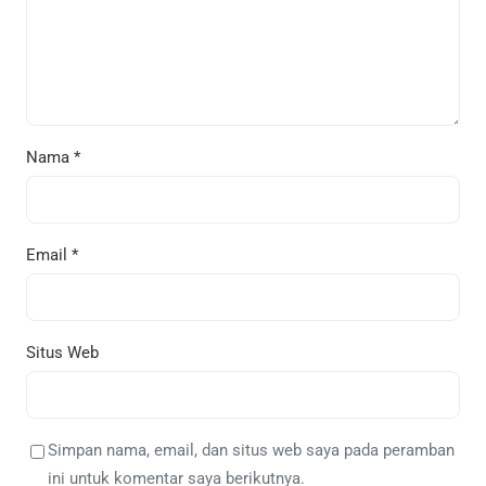
Nama
*
Email
*
Situs Web
Simpan nama, email, dan situs web saya pada peramban
ini untuk komentar saya berikutnya.