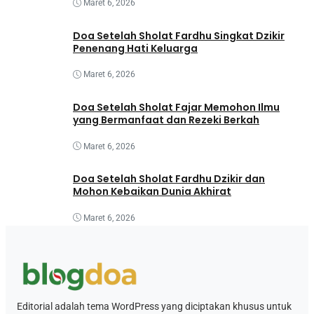
Maret 6, 2026
Doa Setelah Sholat Fardhu Singkat Dzikir
Penenang Hati Keluarga
Maret 6, 2026
Doa Setelah Sholat Fajar Memohon Ilmu
yang Bermanfaat dan Rezeki Berkah
Maret 6, 2026
Doa Setelah Sholat Fardhu Dzikir dan
Mohon Kebaikan Dunia Akhirat
Maret 6, 2026
Editorial adalah tema WordPress yang diciptakan khusus untuk