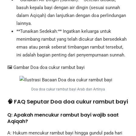
basuh kepala bayi dengan air dingin (sesuai sunnah
dalam Aqiqah) dan lanjutkan dengan doa perlindungan
lainnya.
**Tunaikan Sedekah:** Ingatkan keluarga untuk
menimbang rambut yang telah dicukur dan bersedekah
emas atau perak seberat timbangan rambut tersebut,
ini adalah bagian penting dari penyempurnaan sunnah.
🖼️ Gambar Doa doa cukur rambut bayi
Doa doa cukur rambut bayi Arab dan Artinya
🧠 FAQ Seputar Doa doa cukur rambut bayi
Q: Apakah mencukur rambut bayi wajib saat
Aqiqah?
A: Hukum mencukur rambut bayi hingga gundul pada hari