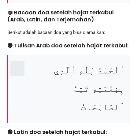
📖 Bacaan doa setelah hajat terkabul
(Arab, Latin, dan Terjemahan)
Berikut adalah bacaan doa yang bisa diamalkan:
🟢 Tulisan Arab doa setelah hajat terkabul:
ٱلْحَمْدُ لِلّٰهِ ٱلَّذِي
بِنِعْمَتِهِ تَتِمُّ
ٱلصَّالِحَاتُ
🟢 Latin doa setelah hajat terkabul: