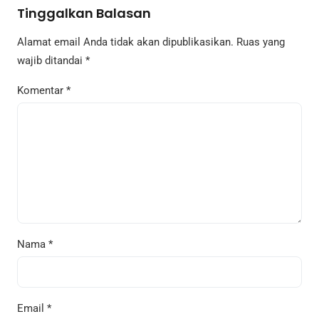
Tinggalkan Balasan
Alamat email Anda tidak akan dipublikasikan.
Ruas yang
wajib ditandai
*
Komentar
*
Nama
*
Email
*