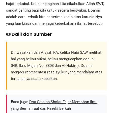
hajat terkabul. Ketika keinginan kita dikabulkan Allah SWT,
sangat penting bagi kita untuk segera bersyukur. Doa ini
adalah cara terbaik kita berterima kasih atas karunia-Nya
yang luar biasa dan menjaga keberkahan nikmat tersebut.
📜 Dalil dan Sumber
Diriwayatkan dari Aisyah RA, ketika Nabi SAW melihat
hal yang beliau sukai, beliau mengucapkan doa ini.
(HR. Ibnu Majah No. 3803 dan Al-Hakim). Doa ini
menjadi representasi rasa syukur yang mendalam atas
tercapainya suatu kebaikan.
Baca juga:
Doa Setelah Sholat Fajar Memohon Ilmu
yang Bermanfaat dan Rezeki Berkah