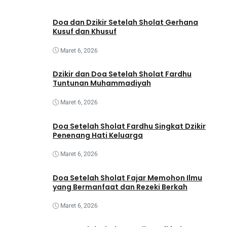
Doa dan Dzikir Setelah Sholat Gerhana
Kusuf dan Khusuf
Maret 6, 2026
Dzikir dan Doa Setelah Sholat Fardhu
Tuntunan Muhammadiyah
Maret 6, 2026
Doa Setelah Sholat Fardhu Singkat Dzikir
Penenang Hati Keluarga
Maret 6, 2026
Doa Setelah Sholat Fajar Memohon Ilmu
yang Bermanfaat dan Rezeki Berkah
Maret 6, 2026