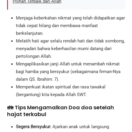
Pilihan Terbaik dari Allah
Menjaga keberkahan nikmat yang telah didapatkan agar
tidak cepat hilang dan membawa manfaat
berkelanjutan.
Melatih hati agar selalu rendah hati dan tidak sombong,
menyadari bahwa keberhasilan murni datang dari
pertolongan Allah.
Mengaplikasikan janji Allah untuk menambah nikmat
bagi hamba yang bersyukur (sebagaimana firman-Nya
dalam QS. Ibrahim: 7).
Memperkuat ikatan spiritual dan rasa tawakal
(bergantung) kita kepada Allah SWT.
👪 Tips Mengamalkan Doa doa setelah
hajat terkabul
Segera Bersyukur:
Ajarkan anak untuk langsung