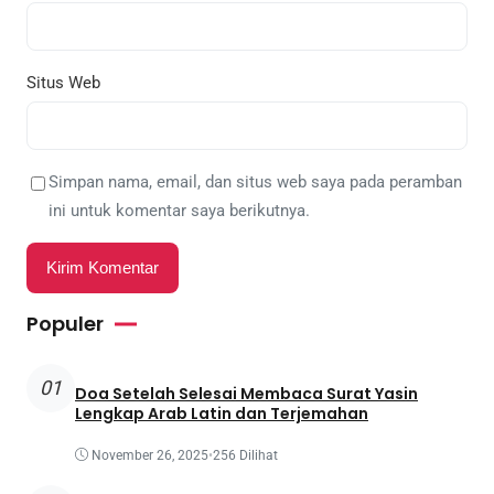
Situs Web
Simpan nama, email, dan situs web saya pada peramban
ini untuk komentar saya berikutnya.
Populer
01
Doa Setelah Selesai Membaca Surat Yasin
Lengkap Arab Latin dan Terjemahan
November 26, 2025
•
256 Dilihat