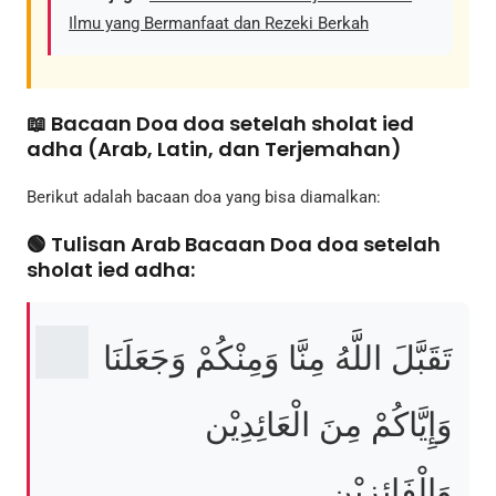
Ilmu yang Bermanfaat dan Rezeki Berkah
📖 Bacaan Doa doa setelah sholat ied
adha (Arab, Latin, dan Terjemahan)
Berikut adalah bacaan doa yang bisa diamalkan:
🟢 Tulisan Arab Bacaan Doa doa setelah
sholat ied adha:
تَقَبَّلَ اللَّهُ مِنَّا وَمِنْكُمْ وَجَعَلَنَا
وَإِيَّاكُمْ مِنَ الْعَائِدِيْن
وَالْفَائِزِيْن