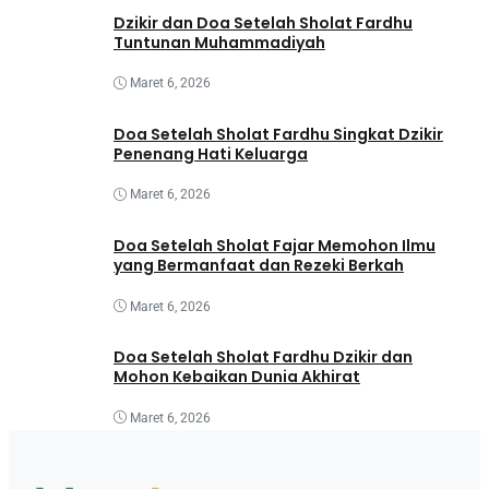
Dzikir dan Doa Setelah Sholat Fardhu
Tuntunan Muhammadiyah
Maret 6, 2026
Doa Setelah Sholat Fardhu Singkat Dzikir
Penenang Hati Keluarga
Maret 6, 2026
Doa Setelah Sholat Fajar Memohon Ilmu
yang Bermanfaat dan Rezeki Berkah
Maret 6, 2026
Doa Setelah Sholat Fardhu Dzikir dan
Mohon Kebaikan Dunia Akhirat
Maret 6, 2026