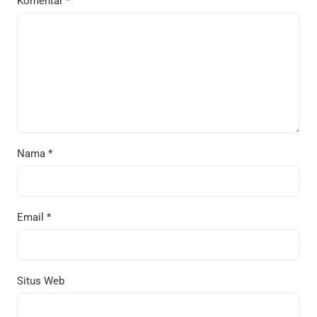
Komentar
*
Nama
*
Email
*
Situs Web