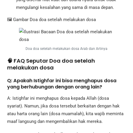
mengulangi kesalahan yang sama di masa depan.
🖼️ Gambar Doa doa setelah melakukan dosa
Doa doa setelah melakukan dosa Arab dan Artinya
🧠 FAQ Seputar Doa doa setelah
melakukan dosa
Q: Apakah Istighfar ini bisa menghapus dosa
yang berhubungan dengan orang lain?
A: Istighfar ini menghapus dosa kepada Allah (dosa
syariat). Namun, jika dosa tersebut berkaitan dengan hak
atau harta orang lain (dosa muamalah), kita wajib meminta
maaf langsung dan mengembalikan hak mereka.