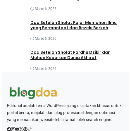
Maret 6, 2026
Doa Setelah Sholat Fajar Memohon Ilmu
yang Bermanfaat dan Rezeki Berkah
Maret 6, 2026
Doa Setelah Sholat Fardhu Dzikir dan
Mohon Kebaikan Dunia Akhirat
Maret 6, 2026
Editorial adalah tema WordPress yang diciptakan khusus untuk
portal berita, majalah dan blog profesional dengan optimasi
yang memastikan website lebih ramah oleh search engine.