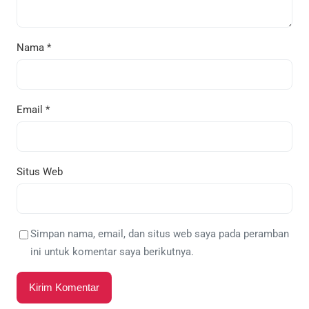
Nama
*
Email
*
Situs Web
Simpan nama, email, dan situs web saya pada peramban
ini untuk komentar saya berikutnya.