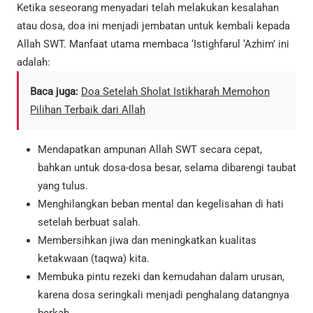
Ketika seseorang menyadari telah melakukan kesalahan
atau dosa, doa ini menjadi jembatan untuk kembali kepada
Allah SWT. Manfaat utama membaca ‘Istighfarul ‘Azhim’ ini
adalah:
Baca juga:
Doa Setelah Sholat Istikharah Memohon
Pilihan Terbaik dari Allah
Mendapatkan ampunan Allah SWT secara cepat,
bahkan untuk dosa-dosa besar, selama dibarengi taubat
yang tulus.
Menghilangkan beban mental dan kegelisahan di hati
setelah berbuat salah.
Membersihkan jiwa dan meningkatkan kualitas
ketakwaan (taqwa) kita.
Membuka pintu rezeki dan kemudahan dalam urusan,
karena dosa seringkali menjadi penghalang datangnya