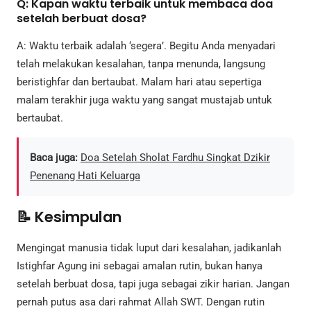
Q: Kapan waktu terbaik untuk membaca doa
setelah berbuat dosa?
A: Waktu terbaik adalah ‘segera’. Begitu Anda menyadari
telah melakukan kesalahan, tanpa menunda, langsung
beristighfar dan bertaubat. Malam hari atau sepertiga
malam terakhir juga waktu yang sangat mustajab untuk
bertaubat.
Baca juga:
Doa Setelah Sholat Fardhu Singkat Dzikir
Penenang Hati Keluarga
📝 Kesimpulan
Mengingat manusia tidak luput dari kesalahan, jadikanlah
Istighfar Agung ini sebagai amalan rutin, bukan hanya
setelah berbuat dosa, tapi juga sebagai zikir harian. Jangan
pernah putus asa dari rahmat Allah SWT. Dengan rutin