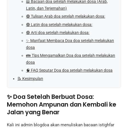
📖 Bacaan doa setelah melakukan dosa (Arab,
Latin, dan Terjemahan)
🟢 Tulisan Arab doa setelah melakukan dosa:
🟢 Latin doa setelah melakukan dosa:
🟢 Arti doa setelah melakukan dosa:
✨ Manfaat Membaca Doa doa setelah melakukan
dosa
👪 Tips Mengamalkan Doa doa setelah melakukan
dosa
🧠 FAQ Seputar Doa doa setelah melakukan dosa
📝 Kesimpulan
✨ Doa Setelah Berbuat Dosa:
Memohon Ampunan dan Kembali ke
Jalan yang Benar
Kali ini admin blogdoa akan menuliskan bacaan istighfar