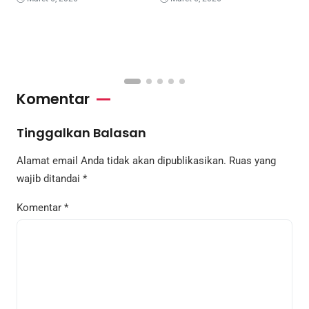
Komentar
Tinggalkan Balasan
Alamat email Anda tidak akan dipublikasikan.
Ruas yang
wajib ditandai
*
Komentar
*