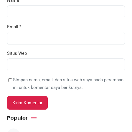
Nama
*
Email
*
Situs Web
Simpan nama, email, dan situs web saya pada peramban
ini untuk komentar saya berikutnya.
Populer