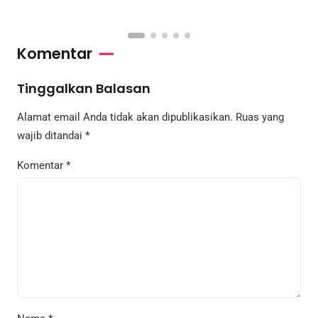
Komentar
Tinggalkan Balasan
Alamat email Anda tidak akan dipublikasikan.
Ruas yang
wajib ditandai
*
Komentar
*