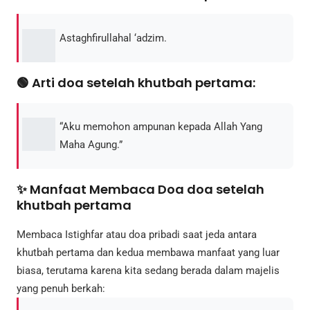
Astaghfirullahal ‘adzim.
🟢 Arti doa setelah khutbah pertama:
“Aku memohon ampunan kepada Allah Yang
Maha Agung.”
✨ Manfaat Membaca Doa doa setelah
khutbah pertama
Membaca Istighfar atau doa pribadi saat jeda antara
khutbah pertama dan kedua membawa manfaat yang luar
biasa, terutama karena kita sedang berada dalam majelis
yang penuh berkah: