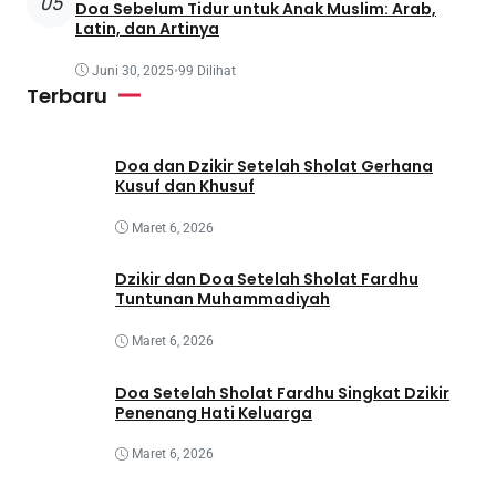
05
Doa Sebelum Tidur untuk Anak Muslim: Arab,
Latin, dan Artinya
Juni 30, 2025
•
99 Dilihat
Terbaru
Doa dan Dzikir Setelah Sholat Gerhana
Kusuf dan Khusuf
Maret 6, 2026
Dzikir dan Doa Setelah Sholat Fardhu
Tuntunan Muhammadiyah
Maret 6, 2026
Doa Setelah Sholat Fardhu Singkat Dzikir
Penenang Hati Keluarga
Maret 6, 2026