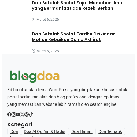
Doa Setelah Sholat Fajar Memohon Ilmu
yang Bermanfaat dan Rezeki Berkah
Maret 6, 2026
Doa Setelah Sholat Fardhu Dzikir dan
Mohon Kebaikan Dunia Akhirat
Maret 6, 2026
Editorial adalah tema WordPress yang diciptakan khusus untuk
portal berita, majalah dan blog profesional dengan optimasi
yang memastikan website lebih ramah oleh search engine.
Kategori
Doa
Doa Al Qur'an & Hadis
Doa Harian
Doa Tematik