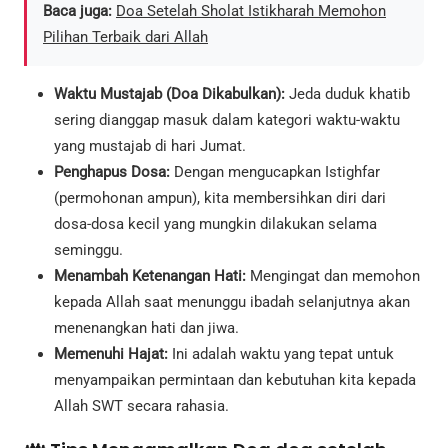
Baca juga:
Doa Setelah Sholat Istikharah Memohon
Pilihan Terbaik dari Allah
Waktu Mustajab (Doa Dikabulkan):
Jeda duduk khatib
sering dianggap masuk dalam kategori waktu-waktu
yang mustajab di hari Jumat.
Penghapus Dosa:
Dengan mengucapkan Istighfar
(permohonan ampun), kita membersihkan diri dari
dosa-dosa kecil yang mungkin dilakukan selama
seminggu.
Menambah Ketenangan Hati:
Mengingat dan memohon
kepada Allah saat menunggu ibadah selanjutnya akan
menenangkan hati dan jiwa.
Memenuhi Hajat:
Ini adalah waktu yang tepat untuk
menyampaikan permintaan dan kebutuhan kita kepada
Allah SWT secara rahasia.